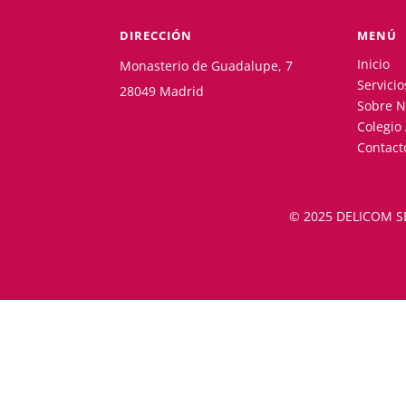
DIRECCIÓN
MENÚ
Inicio
Monasterio de Guadalupe, 7
Servicio
28049 Madrid
Sobre N
Colegio
Contact
© 2025 DELICOM S