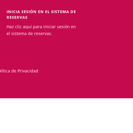
INICIA SESIÓN EN EL SISTEMA DE
RESERVAS
Haz clic aquí para iniciar sesión en
el sistema de reservas.
lítica de Privacidad