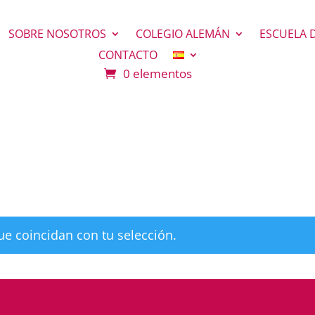
SOBRE NOSOTROS
COLEGIO ALEMÁN
ESCUELA 
CONTACTO
0 elementos
e coincidan con tu selección.