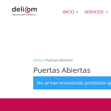
INICIO
SERVICIOS
Inicio
/ Puertas Abiertas
Puertas Abiertas
No se han encontrado productos qu