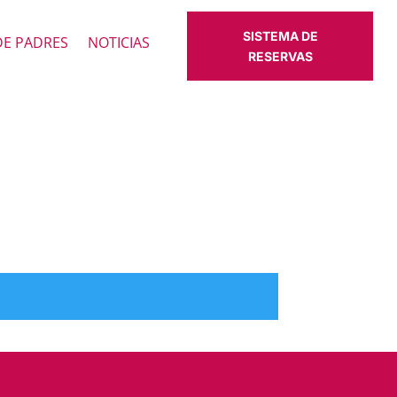
SISTEMA DE
DE PADRES
NOTICIAS
RESERVAS