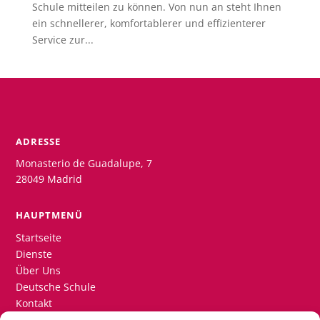
Schule mitteilen zu können. Von nun an steht Ihnen
ein schnellerer, komfortablerer und effizienterer
Service zur...
ADRESSE
Monasterio de Guadalupe, 7
28049 Madrid
HAUPTMENÜ
Startseite
Dienste
Über Uns
Deutsche Schule
Kontakt