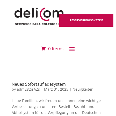
RESERVIERUNGSSYSTEM
0 Items
Neues Sofortaufladesystem
by
adm282jsAZs
|
März 31, 2025
|
Neuigkeiten
Liebe Familien, wir freuen uns, Ihnen eine wichtige
Verbesserung zu unserem Bestell-, Bezahl- und
Abholsystem für die Verpflegung an der Deutschen