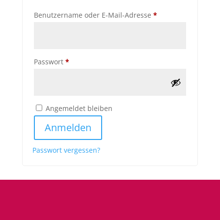
Erforderlich
Benutzername oder E-Mail-Adresse
*
Erforderlich
Passwort
*
Angemeldet bleiben
Anmelden
Passwort vergessen?