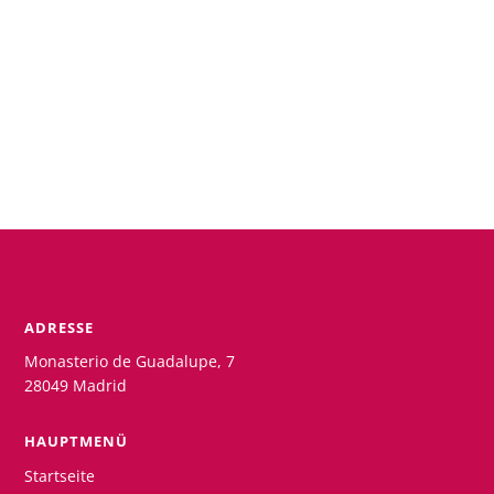
ADRESSE
Monasterio de Guadalupe, 7
28049 Madrid
HAUPTMENÜ
Startseite