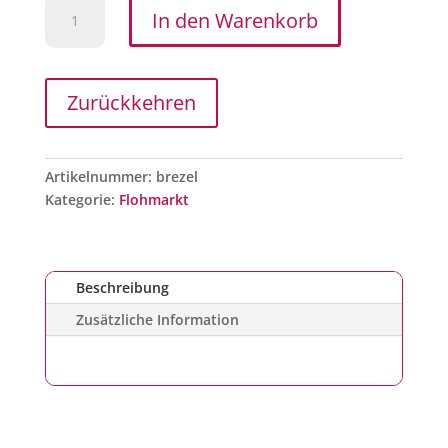
Brezel
In den Warenkorb
Menge
Zurückkehren
Artikelnummer:
brezel
Kategorie:
Flohmarkt
Beschreibung
Zusätzliche Information