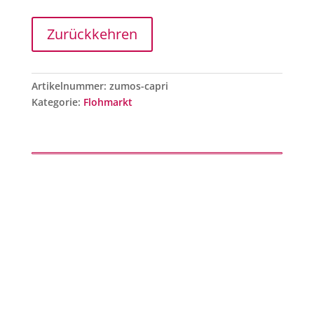
Menge
Zurückkehren
Artikelnummer:
zumos-capri
Kategorie:
Flohmarkt