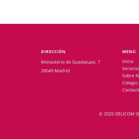
DIRECCIÓN
MENÚ
Inicio
Monasterio de Guadalupe, 7
Servicio
28049 Madrid
Sobre N
Colegio
Contact
© 2025 DELICOM S