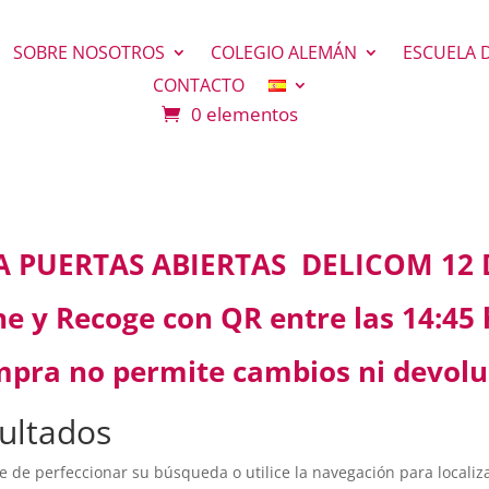
SOBRE NOSOTROS
COLEGIO ALEMÁN
ESCUELA 
CONTACTO
0 elementos
 PUERTAS ABIERTAS DELICOM 12 
 y Recoge con QR entre las 14:45 h
mpra no permite cambios ni devolu
ultados
e de perfeccionar su búsqueda o utilice la navegación para localiza