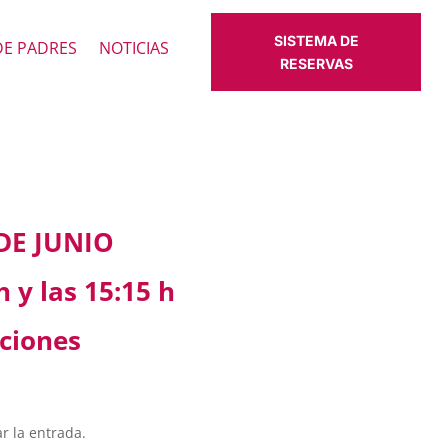
SISTEMA DE
DE PADRES
NOTICIAS
RESERVAS
DE JUNIO
 y las 15:15 h
ciones
r la entrada.