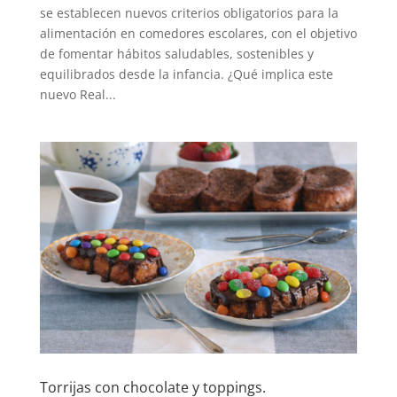
se establecen nuevos criterios obligatorios para la
alimentación en comedores escolares, con el objetivo
de fomentar hábitos saludables, sostenibles y
equilibrados desde la infancia. ¿Qué implica este
nuevo Real...
Torrijas con chocolate y toppings.