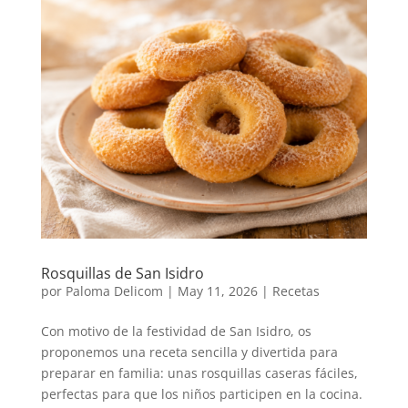
Rosquillas de San Isidro
por
Paloma Delicom
|
May 11, 2026
|
Recetas
Con motivo de la festividad de San Isidro, os
proponemos una receta sencilla y divertida para
preparar en familia: unas rosquillas caseras fáciles,
perfectas para que los niños participen en la cocina.