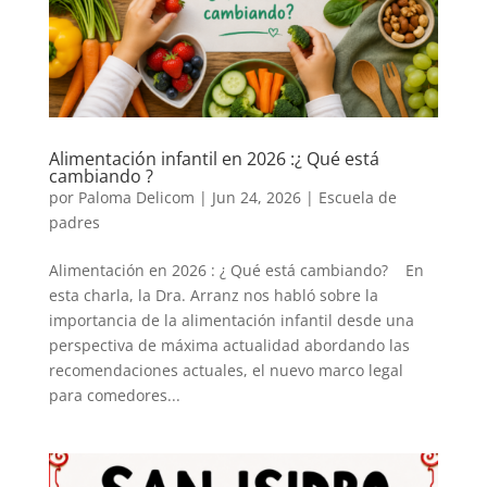
Alimentación infantil en 2026 :¿ Qué está
cambiando ?
por
Paloma Delicom
|
Jun 24, 2026
|
Escuela de
padres
Alimentación en 2026 : ¿ Qué está cambiando? En
esta charla, la Dra. Arranz nos habló sobre la
importancia de la alimentación infantil desde una
perspectiva de máxima actualidad abordando las
recomendaciones actuales, el nuevo marco legal
para comedores...