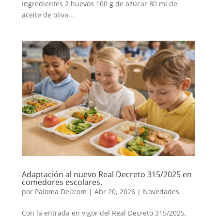
Ingredientes 2 huevos 100 g de azúcar 80 ml de
aceite de oliva...
Adaptación al nuevo Real Decreto 315/2025 en
comedores escolares.
por
Paloma Delicom
|
Abr 20, 2026
|
Novedades
Con la entrada en vigor del Real Decreto 315/2025,