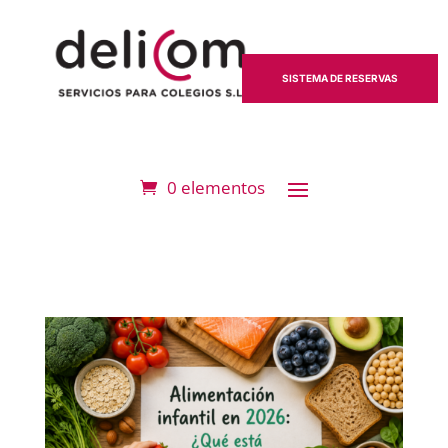
SISTEMA DE RESERVAS
0 elementos