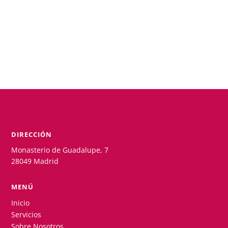
DIRECCIÓN
Monasterio de Guadalupe, 7
28049 Madrid
MENÚ
Inicio
Servicios
Sobre Nosotros