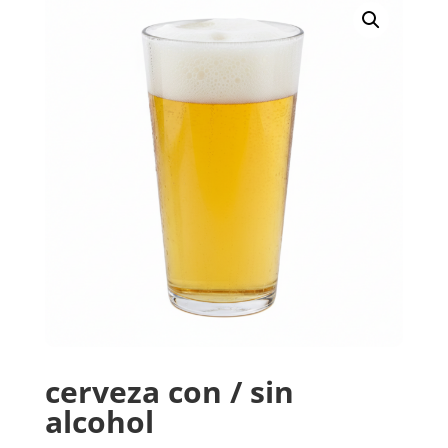
cerveza con / sin
alcohol